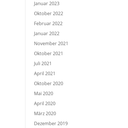
Januar 2023
Oktober 2022
Februar 2022
Januar 2022
November 2021
Oktober 2021
Juli 2021
April 2021
Oktober 2020
Mai 2020
April 2020
März 2020
Dezember 2019