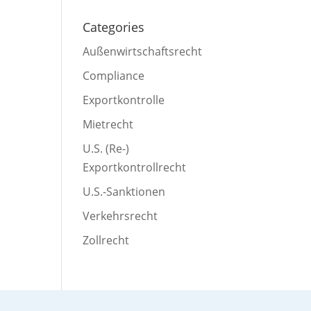
Categories
Außenwirtschaftsrecht
Compliance
Exportkontrolle
Mietrecht
U.S. (Re-)
Exportkontrollrecht
U.S.-Sanktionen
Verkehrsrecht
Zollrecht