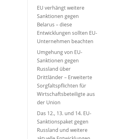
EU verhängt weitere
Sanktionen gegen
Belarus – diese
Entwicklungen sollten EU-
Unternehmen beachten
Umgehung von EU-
Sanktionen gegen
Russland über
Drittländer – Erweiterte
Sorgfaltspflichten für
Wirtschaftsbeteiligte aus
der Union
Das 12., 13. und 14. EU-
Sanktionspaket gegen
Russland und weitere
aktuelle Entwicklungen