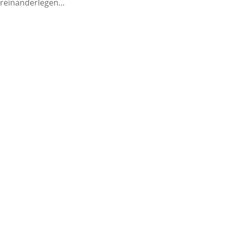
reinanderlegen...