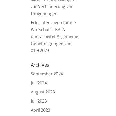
zur Verhinderung von
Umgehungen
Erleichterungen für die
Wirtschaft – BAFA
überarbeitet Allgemeine
Genehmigungen zum
01.9.2023
Archives
September 2024
Juli 2024
August 2023
Juli 2023
April 2023