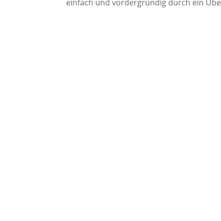
einfach und vordergründig durch ein Übe