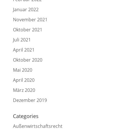
Januar 2022
November 2021
Oktober 2021
Juli 2021
April 2021
Oktober 2020
Mai 2020
April 2020
März 2020
Dezember 2019
Categories
Außenwirtschaftsrecht