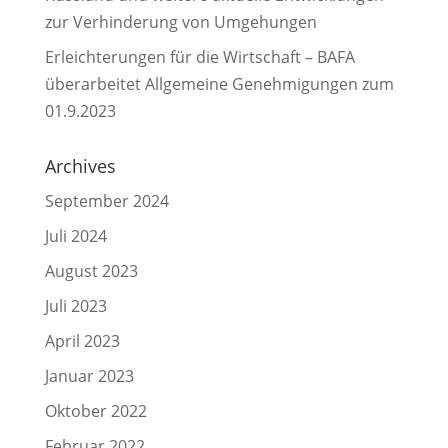
zur Verhinderung von Umgehungen
Erleichterungen für die Wirtschaft – BAFA
überarbeitet Allgemeine Genehmigungen zum
01.9.2023
Archives
September 2024
Juli 2024
August 2023
Juli 2023
April 2023
Januar 2023
Oktober 2022
Februar 2022