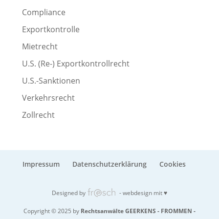
Compliance
Exportkontrolle
Mietrecht
U.S. (Re-) Exportkontrollrecht
U.S.-Sanktionen
Verkehrsrecht
Zollrecht
Impressum
Datenschutzerklärung
Cookies
Designed by
- webdesign mit ♥
Copyright © 2025 by
Rechtsanwälte GEERKENS - FROMMEN -