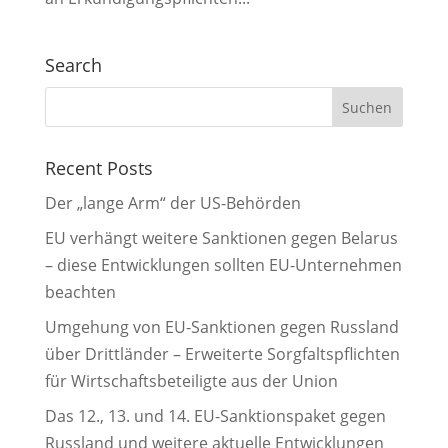
Search
Recent Posts
Der „lange Arm“ der US-Behörden
EU verhängt weitere Sanktionen gegen Belarus
– diese Entwicklungen sollten EU-Unternehmen
beachten
Umgehung von EU-Sanktionen gegen Russland
über Drittländer – Erweiterte Sorgfaltspflichten
für Wirtschaftsbeteiligte aus der Union
Das 12., 13. und 14. EU-Sanktionspaket gegen
Russland und weitere aktuelle Entwicklungen