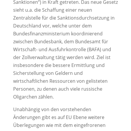
Sanktionen“) in Kraft getreten. Das neue Gesetz
sieht u.a. die Schaffung einer neuen
Zentralstelle für die Sanktionsdurchsetzung in
Deutschland vor, welche unter dem
Bundesfinanzministerium koordinierend
zwischen Bundesbank, dem Bundesamt für
Wirtschaft- und Ausfuhrkontrolle (BAFA) und
der Zollverwaltung tätig werden wird. Ziel ist
insbesondere die bessere Ermittlung und
Sicherstellung von Geldern und
wirtschaftlichen Ressourcen von gelisteten
Personen, zu denen auch viele russische
Oligarchen zählen.
Unabhängig von den vorstehenden
Änderungen gibt es auf EU Ebene weitere
Überlegungen wie mit dem eingefrorenen