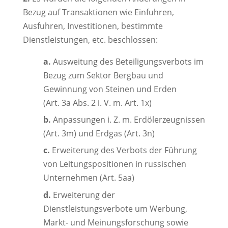
Bezug auf Transaktionen wie Einfuhren,
Ausfuhren, Investitionen, bestimmte
Dienstleistungen, etc. beschlossen:
a.
Ausweitung des Beteiligungsverbots im
Bezug zum Sektor Bergbau und
Gewinnung von Steinen und Erden
(Art. 3a Abs. 2 i. V. m. Art. 1x)
b.
Anpassungen i. Z. m. Erdölerzeugnissen
(Art. 3m) und Erdgas (Art. 3n)
c.
Erweiterung des Verbots der Führung
von Leitungspositionen in russischen
Unternehmen (Art. 5aa)
d.
Erweiterung der
Dienstleistungsverbote um Werbung,
Markt- und Meinungsforschung sowie