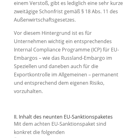
einem Verstoß, gibt es lediglich eine sehr kurze
zweitägige Schonfrist gemäß § 18 Abs. 11 des
Außenwirtschaftsgesetzes.
Vor diesem Hintergrund ist es für
Unternehmen wichtig ein entsprechendes
Internal Compliance Programme (ICP) für EU-
Embargos – wie das Russland-Embargo im
Speziellen und daneben auch für die
Exportkontrolle im Allgemeinen – permanent
und entsprechend dem eigenen Risiko,
vorzuhalten.
II. Inhalt des neunten EU-Sanktionspaketes
Mit dem achten EU-Sanktionspaket sind
konkret die folgenden