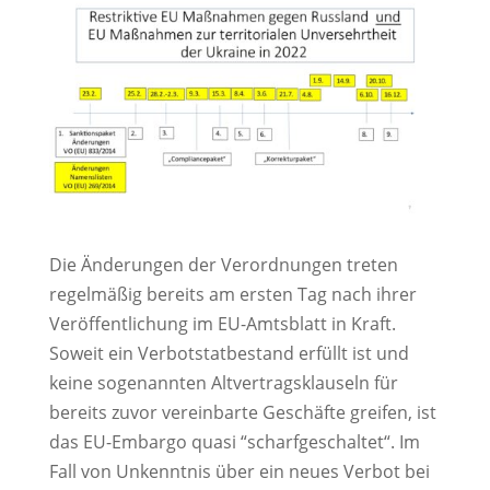
Die Änderungen der Verordnungen treten
regelmäßig bereits am ersten Tag nach ihrer
Veröffentlichung im EU-Amtsblatt in Kraft.
Soweit ein Verbotstatbestand erfüllt ist und
keine sogenannten Altvertragsklauseln für
bereits zuvor vereinbarte Geschäfte greifen, ist
das EU-Embargo quasi “scharfgeschaltet“. Im
Fall von Unkenntnis über ein neues Verbot bei