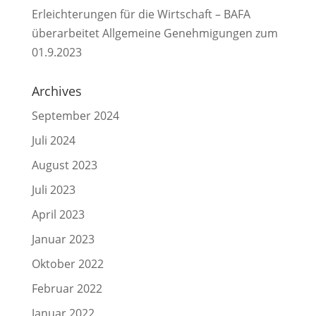
Erleichterungen für die Wirtschaft – BAFA
überarbeitet Allgemeine Genehmigungen zum
01.9.2023
Archives
September 2024
Juli 2024
August 2023
Juli 2023
April 2023
Januar 2023
Oktober 2022
Februar 2022
Januar 2022