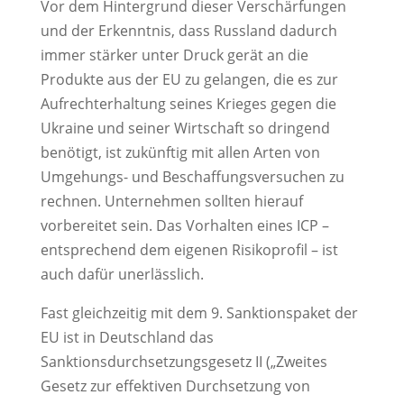
Vor dem Hintergrund dieser Verschärfungen
und der Erkenntnis, dass Russland dadurch
immer stärker unter Druck gerät an die
Produkte aus der EU zu gelangen, die es zur
Aufrechterhaltung seines Krieges gegen die
Ukraine und seiner Wirtschaft so dringend
benötigt, ist zukünftig mit allen Arten von
Umgehungs- und Beschaffungsversuchen zu
rechnen. Unternehmen sollten hierauf
vorbereitet sein. Das Vorhalten eines ICP –
entsprechend dem eigenen Risikoprofil – ist
auch dafür unerlässlich.
Fast gleichzeitig mit dem 9. Sanktionspaket der
EU ist in Deutschland das
Sanktionsdurchsetzungsgesetz II („Zweites
Gesetz zur effektiven Durchsetzung von