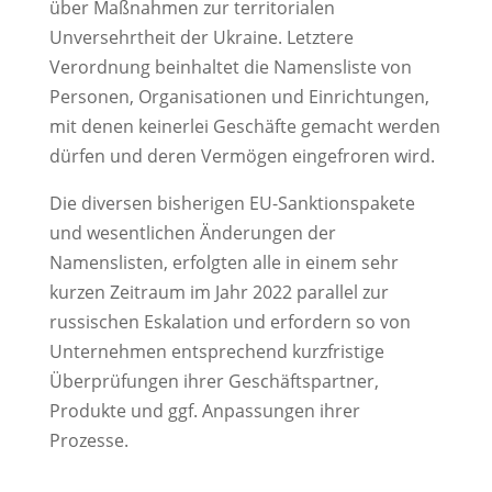
über Maßnahmen zur territorialen
Unversehrtheit der Ukraine. Letztere
Verordnung beinhaltet die Namensliste von
Personen, Organisationen und Einrichtungen,
mit denen keinerlei Geschäfte gemacht werden
dürfen und deren Vermögen eingefroren wird.
Die diversen bisherigen EU-Sanktionspakete
und wesentlichen Änderungen der
Namenslisten, erfolgten alle in einem sehr
kurzen Zeitraum im Jahr 2022 parallel zur
russischen Eskalation und erfordern so von
Unternehmen entsprechend kurzfristige
Überprüfungen ihrer Geschäftspartner,
Produkte und ggf. Anpassungen ihrer
Prozesse.