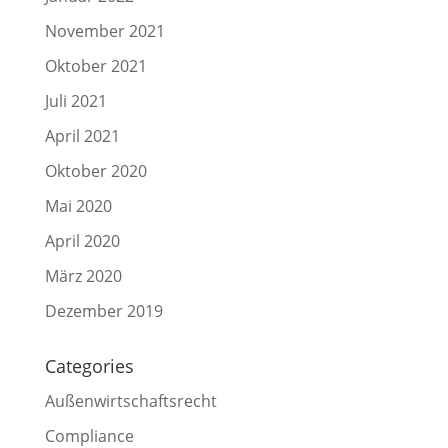
November 2021
Oktober 2021
Juli 2021
April 2021
Oktober 2020
Mai 2020
April 2020
März 2020
Dezember 2019
Categories
Außenwirtschaftsrecht
Compliance