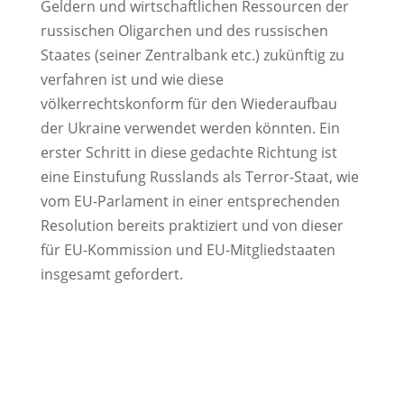
Geldern und wirtschaftlichen Ressourcen der
russischen Oligarchen und des russischen
Staates (seiner Zentralbank etc.) zukünftig zu
verfahren ist und wie diese
völkerrechtskonform für den Wiederaufbau
der Ukraine verwendet werden könnten. Ein
erster Schritt in diese gedachte Richtung ist
eine Einstufung Russlands als Terror-Staat, wie
vom EU-Parlament in einer entsprechenden
Resolution bereits praktiziert und von dieser
für EU-Kommission und EU-Mitgliedstaaten
insgesamt gefordert.