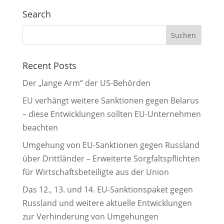
Search
Recent Posts
Der „lange Arm“ der US-Behörden
EU verhängt weitere Sanktionen gegen Belarus
– diese Entwicklungen sollten EU-Unternehmen
beachten
Umgehung von EU-Sanktionen gegen Russland
über Drittländer – Erweiterte Sorgfaltspflichten
für Wirtschaftsbeteiligte aus der Union
Das 12., 13. und 14. EU-Sanktionspaket gegen
Russland und weitere aktuelle Entwicklungen
zur Verhinderung von Umgehungen