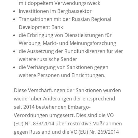
mit doppeltem Verwendungszweck
Investitionen im Bergbausektor
Transaktionen mit der Russian Regional
Development Bank
die Erbringung von Dienstleistungen für
Werbung, Markt- und Meinungsforschung
die Aussetzung der Rundfunklizenzen für vier
weitere russische Sender
die Verhängung von Sanktionen gegen
weitere Personen und Einrichtungen.
Diese Verschärfungen der Sanktionen wurden
wieder über Änderungen der entsprechend
seit 2014 bestehenden Embargo-
Verordnungen umgesetzt. Dies sind die VO
(EU) Nr. 833/2014 über restriktive Maßnahmen
gegen Russland und die VO (EU) Nr. 269/2014