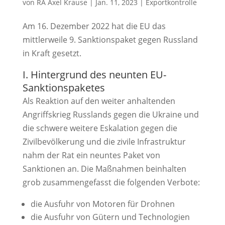
von
RA Axel Krause
|
Jan. 11, 2023
|
Exportkontrolle
Am 16. Dezember 2022 hat die EU das
mittlerweile 9. Sanktionspaket gegen Russland
in Kraft gesetzt.
I. Hintergrund des neunten EU-
Sanktionspaketes
Als Reaktion auf den weiter anhaltenden
Angriffskrieg Russlands gegen die Ukraine und
die schwere weitere Eskalation gegen die
Zivilbevölkerung und die zivile Infrastruktur
nahm der Rat ein neuntes Paket von
Sanktionen an. Die Maßnahmen beinhalten
grob zusammengefasst die folgenden Verbote:
die Ausfuhr von Motoren für Drohnen
die Ausfuhr von Gütern und Technologien