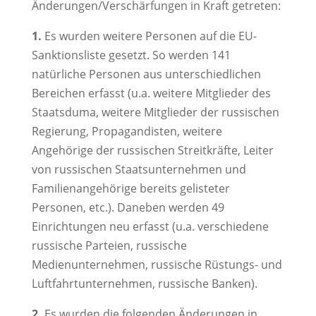
Änderungen/Verschärfungen in Kraft getreten:
1.
Es wurden weitere Personen auf die EU-
Sanktionsliste gesetzt. So werden 141
natürliche Personen aus unterschiedlichen
Bereichen erfasst (u.a. weitere Mitglieder des
Staatsduma, weitere Mitglieder der russischen
Regierung, Propagandisten, weitere
Angehörige der russischen Streitkräfte, Leiter
von russischen Staatsunternehmen und
Familienangehörige bereits gelisteter
Personen, etc.). Daneben werden 49
Einrichtungen neu erfasst (u.a. verschiedene
russische Parteien, russische
Medienunternehmen, russische Rüstungs- und
Luftfahrtunternehmen, russische Banken).
2.
Es wurden die folgenden Änderungen in